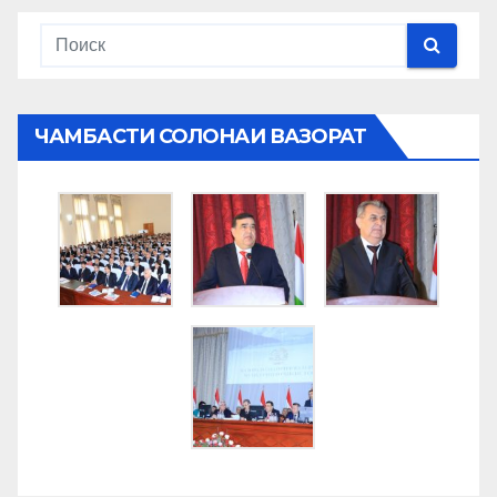
ЧАМБАСТИ СОЛОНАИ ВАЗОРАТ