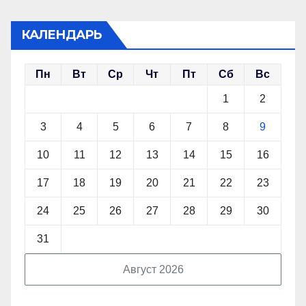
КАЛЕНДАРЬ
Пн
Вт
Ср
Чт
Пт
Сб
Вс
1
2
3
4
5
6
7
8
9
10
11
12
13
14
15
16
17
18
19
20
21
22
23
24
25
26
27
28
29
30
31
Август 2026