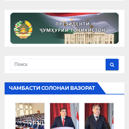
ЧАМБАСТИ СОЛОНАИ ВАЗОРАТ