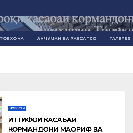
ТОБХОНА
АНЧУМАН ВА РАЕСАТХО
ГАЛЕРЕЯ
НОВОСТИ
ИТТИФОҚИ КАСАБАИ
КОРМАНДОНИ МАОРИФ ВА