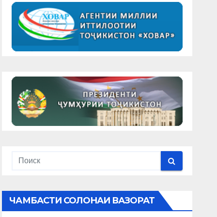
ЧАМБАСТИ СОЛОНАИ ВАЗОРАТ