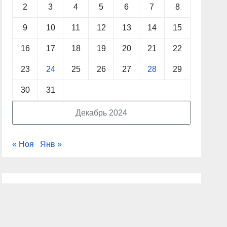
2
3
4
5
6
7
8
9
10
11
12
13
14
15
16
17
18
19
20
21
22
23
24
25
26
27
28
29
30
31
Декабрь 2024
« Ноя
Янв »