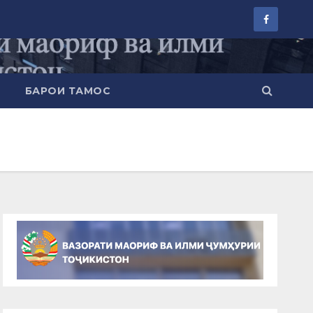
БАРОИ ТАМОС