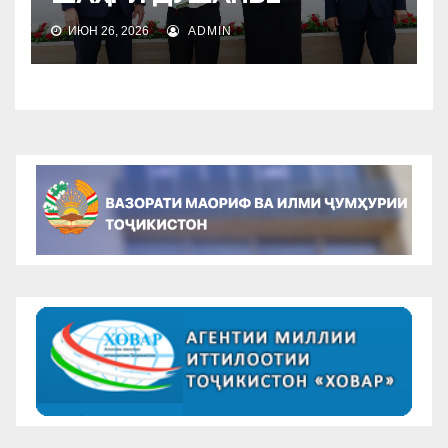
ИЮН 26, 2026
ADMIN