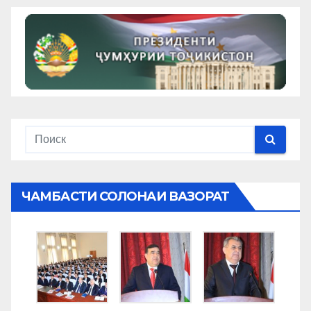
ЧАМБАСТИ СОЛОНАИ ВАЗОРАТ