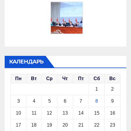
КАЛЕНДАРЬ
Пн
Вт
Ср
Чт
Пт
Сб
Вс
1
2
3
4
5
6
7
8
9
10
11
12
13
14
15
16
17
18
19
20
21
22
23