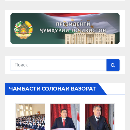
ЧАМБАСТИ СОЛОНАИ ВАЗОРАТ