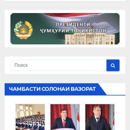
ЧАМБАСТИ СОЛОНАИ ВАЗОРАТ