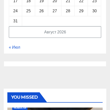
17
18
19
20
21
22
23
24
25
26
27
28
29
30
31
Август 2026
« Июл
YOU MISSED
НОВОСТИ