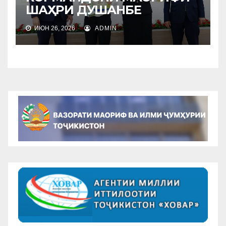
ШАҲРИ ДУШАНБЕ
ИЮН 26, 2026
ADMIN