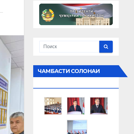
ЧАМБАСТИ СОЛОНАИ
ВАЗОРАТ