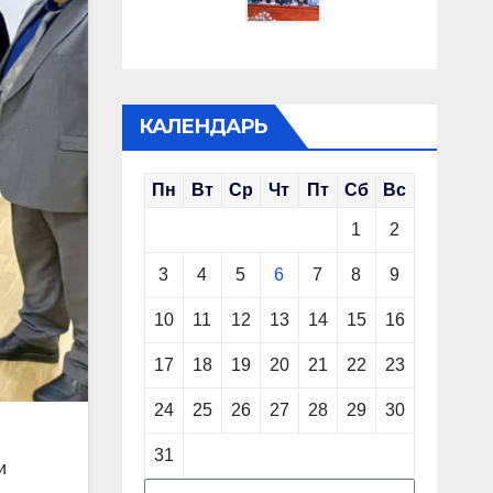
КАЛЕНДАРЬ
Пн
Вт
Ср
Чт
Пт
Сб
Вс
1
2
3
4
5
6
7
8
9
10
11
12
13
14
15
16
17
18
19
20
21
22
23
24
25
26
27
28
29
30
31
и