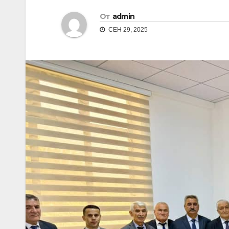
От
admin
СЕН 29, 2025