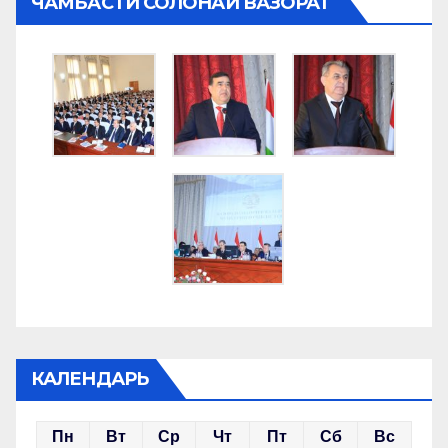
ЧАМБАСТИ СОЛОНАИ ВАЗОРАТ
КАЛЕНДАРЬ
Пн
Вт
Ср
Чт
Пт
Сб
Вс