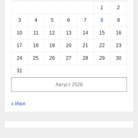
1
2
3
4
5
6
7
8
9
10
11
12
13
14
15
16
17
18
19
20
21
22
23
24
25
26
27
28
29
30
31
Август 2026
« Июл