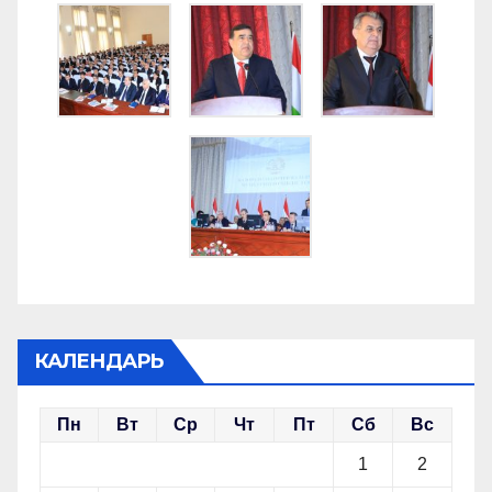
КАЛЕНДАРЬ
Пн
Вт
Ср
Чт
Пт
Сб
Вс
1
2