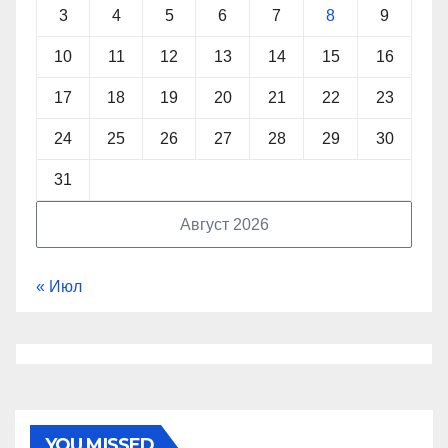
3
4
5
6
7
8
9
10
11
12
13
14
15
16
17
18
19
20
21
22
23
24
25
26
27
28
29
30
31
Август 2026
« Июл
YOU MISSED