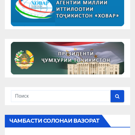
ЧАМБАСТИ СОЛОНАИ ВАЗОРАТ